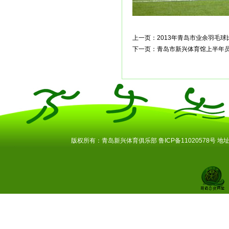
上一页：
2013年青岛市业余羽毛
下一页：
青岛市新兴体育馆上半年
版权所有：青岛新兴体育俱乐部
鲁ICP备11020578号
地址