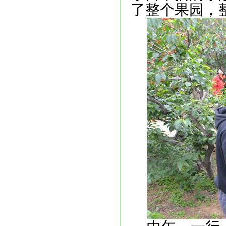
了整个果园，